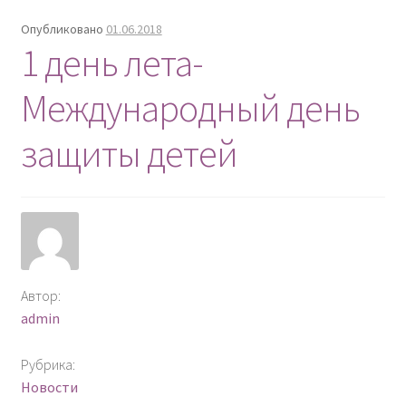
Опубликовано
01.06.2018
1 день лета-
Международный день
защиты детей
Автор:
admin
Рубрика:
Новости