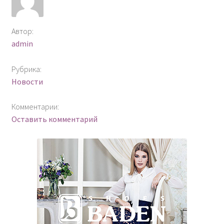
ОТЗЫВЫ
Автор:
ПОДПИСКА
admin
РАССЫЛКА
Рубрика:
Новости
Комментарии:
Оставить комментарий