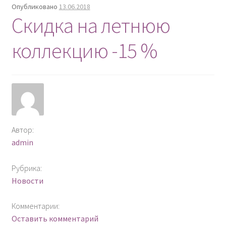
Опубликовано
13.06.2018
Скидка на летнюю
коллекцию -15 %
Автор:
admin
Рубрика:
Новости
Комментарии:
Оставить комментарий