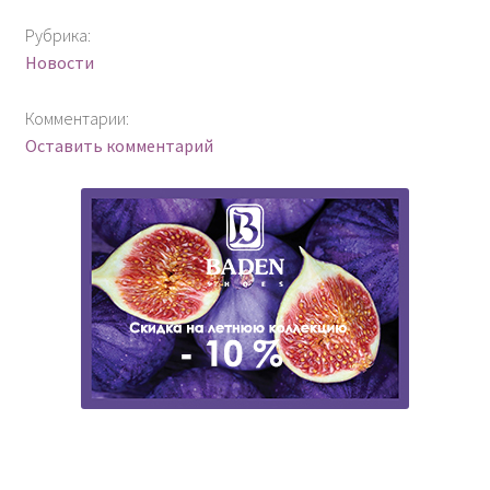
Рубрика:
Новости
Комментарии:
Оставить комментарий