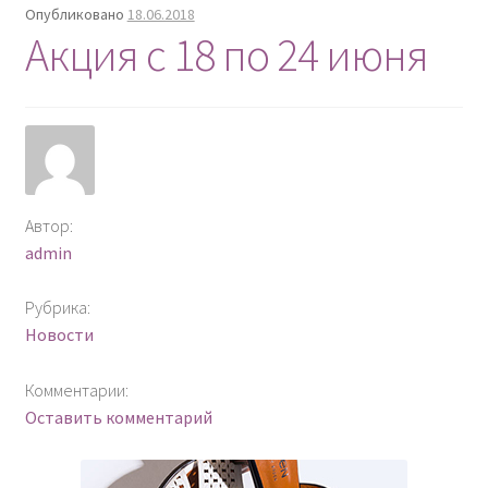
Опубликовано
18.06.2018
Акция с 18 по 24 июня
Автор:
admin
Рубрика:
Новости
Комментарии:
Оставить комментарий