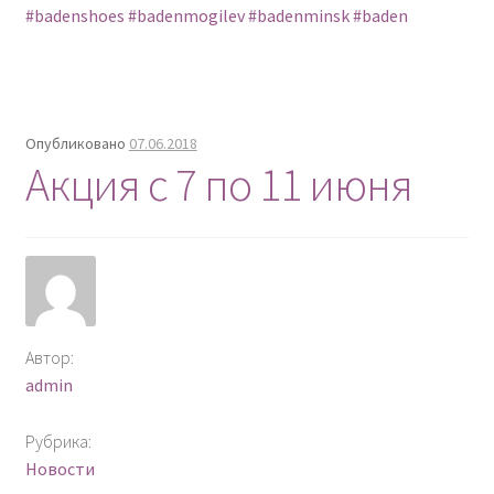
#badenshoes
#badenmogilev
#badenminsk
#baden
Опубликовано
07.06.2018
Акция с 7 по 11 июня
Автор:
admin
Рубрика:
Новости