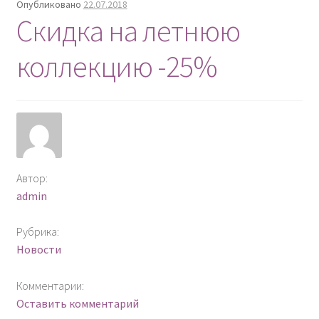
Опубликовано
22.07.2018
Скидка на летнюю
коллекцию -25%
Автор:
admin
Рубрика:
Новости
Комментарии:
Оставить комментарий