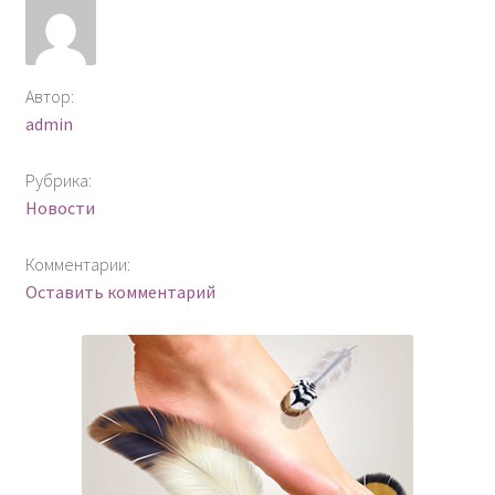
Автор:
admin
Рубрика:
Новости
Комментарии:
Оставить комментарий