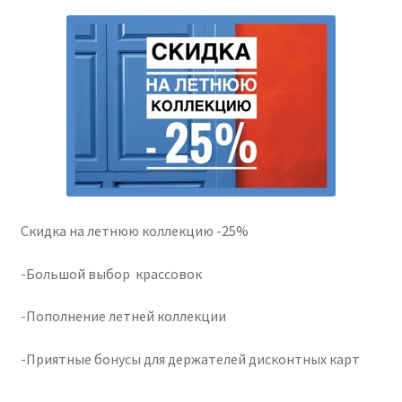
Скидка на летнюю коллекцию -25%
-Большой выбор крассовок
-Пополнение летней коллекции
-Приятные бонусы для держателей дисконтных карт