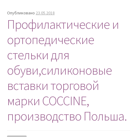
Опубликовано
23.05.2018
Профилактические и
ортопедические
стельки для
обуви,силиконовые
вставки торговой
марки COCCINE,
производство Польша.