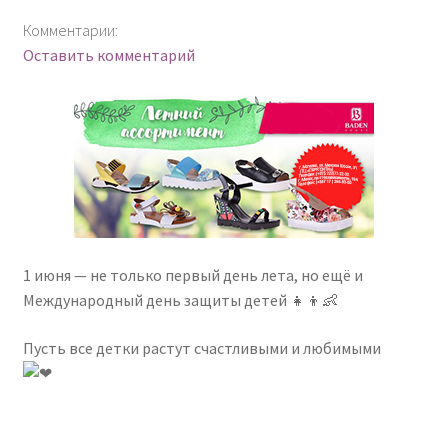
Комментарии:
Оставить комментарий
1 июня — не только первый день лета, но ещё и
Международный день защиты детей 👧👦👶
Пусть все детки растут счастливыми и любимыми