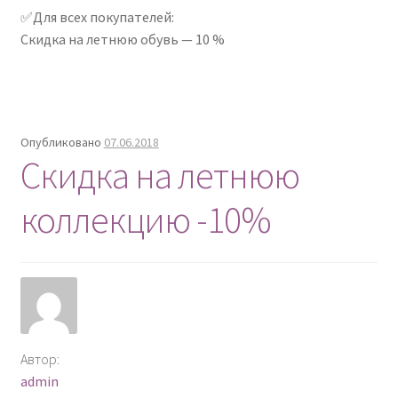
✅Для всех покупателей:
Скидка на летнюю обувь — 10 %
Опубликовано
07.06.2018
Скидка на летнюю
коллекцию -10%
Автор:
admin