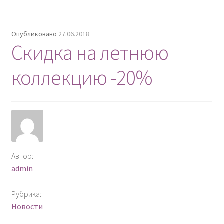
Опубликовано
27.06.2018
Скидка на летнюю
коллекцию -20%
Автор:
admin
Рубрика:
Новости